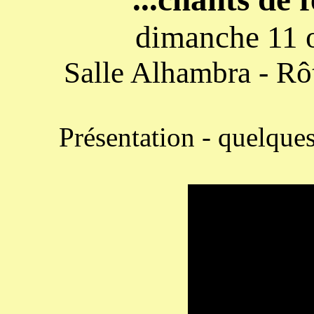
dimanche 11 
Salle Alhambra - Rô
Présentation - quelques