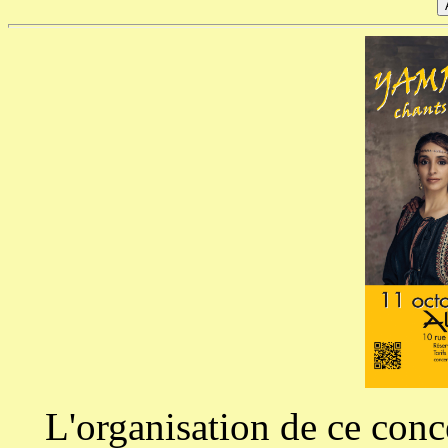
L'organisation de ce conc