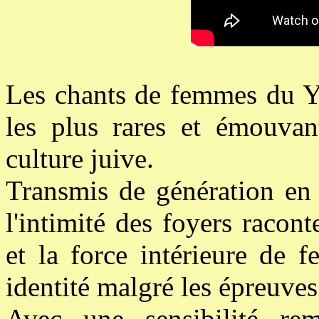
Les chants de femmes du Y
les plus rares et émouvan
culture juive.
Transmis de génération en 
l'intimité des foyers raconte
et la force intérieure de 
identité malgré les épreuves
Avec une sensibilité re