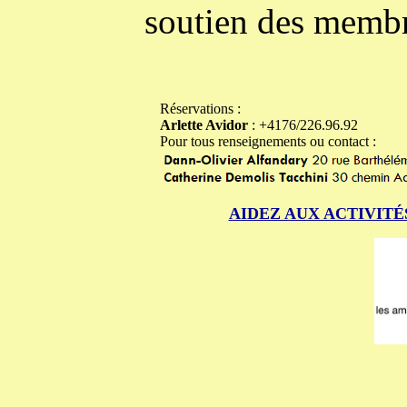
soutien des membr
Réservations :
Arlette Avidor
: +4176/226.96.92
Pour tous renseignements ou contact :
AIDEZ AUX ACTIVITÉ