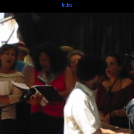
Index