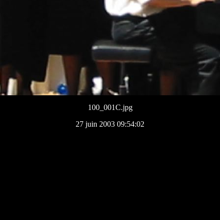
100_001C.jpg
27 juin 2003 09:54:02